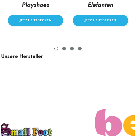
Playshoes
Elefanten
JETZT ENTDECKEN
JETZT ENTDECKEN
Unsere Hersteller