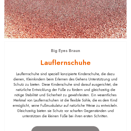
Big Eyes Braun
Lauflernschuhe
Lauflernschuhe sind speziell konzipierte Kinderschuhe, die dazu
dienen, Kleinkindern beim Erlernen des Gehens Unterstützung und
Schutz zu bieten. Diese Kinderschuhe sind darauf ausgerichtet, die
natürliche Entwicklung der Füße zu fördern und gleichzeitig die
nötige Stabilität und Sicherheit zu gewährleisten. Ein wesentliches
Merkmal von Lauflernschuhen ist die flexible Sohle, die es dem Kind
ermöglicht, seine Fußmuskulatur auf natürliche Weise zu entwickeln.
Gleichzeitig bieten sie Schutz vor scharfen Gegenständen und
unterstützen die kleinen Füße bei ihren ersten Schritten.