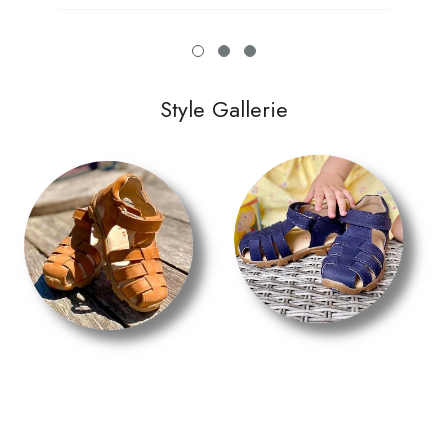
Style Gallerie