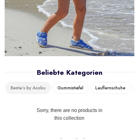
Beliebte Kategorien
Bestie´s by Asobu
Gummistiefel
Lauflernschuhe
Sorry, there are no products in
this collection