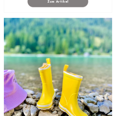
Zum Artikel