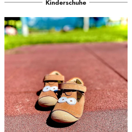
Kinderschuhe