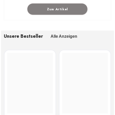
Zum Artikel
Unsere Bestseller
Alle Anzeigen