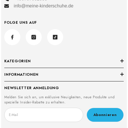
info@meine-kinderschuhe.de
FOLGE UNS AUF
KATEGORIEN
INFORMATIONEN
NEWSLETTER ANMELDUNG
Melden Sie sich an, um exklusive Neuigkeiten, neue Produkte und
spezielle Insider-Rabatte zu erhalten.
Abonnieren