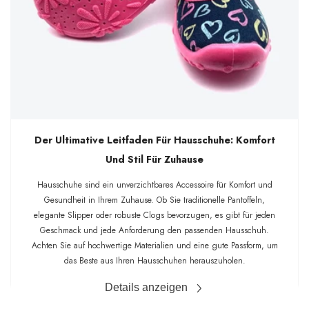
Der Ultimative Leitfaden Für Hausschuhe: Komfort
Und Stil Für Zuhause
Hausschuhe sind ein unverzichtbares Accessoire für Komfort und
Gesundheit in Ihrem Zuhause. Ob Sie traditionelle Pantoffeln,
elegante Slipper oder robuste Clogs bevorzugen, es gibt für jeden
Geschmack und jede Anforderung den passenden Hausschuh.
Achten Sie auf hochwertige Materialien und eine gute Passform, um
das Beste aus Ihren Hausschuhen herauszuholen.
Details anzeigen