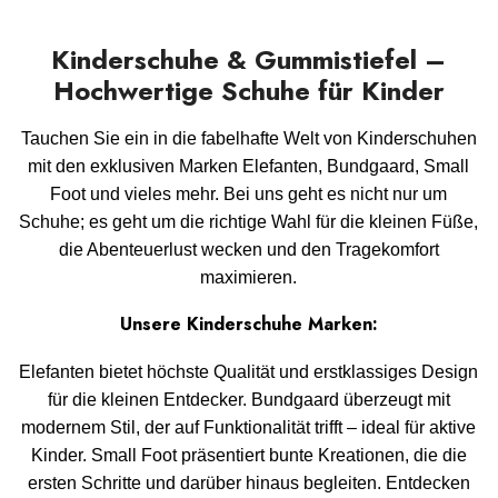
Kinderschuhe & Gummistiefel –
Hochwertige Schuhe für Kinder
Tauchen Sie ein in die fabelhafte Welt von Kinderschuhen
mit den exklusiven Marken Elefanten, Bundgaard, Small
Foot und vieles mehr. Bei uns geht es nicht nur um
Schuhe; es geht um die richtige Wahl für die kleinen Füße,
die Abenteuerlust wecken und den Tragekomfort
maximieren.
Unsere Kinderschuhe Marken:
Elefanten bietet höchste Qualität und erstklassiges Design
für die kleinen Entdecker. Bundgaard überzeugt mit
modernem Stil, der auf Funktionalität trifft – ideal für aktive
Kinder. Small Foot präsentiert bunte Kreationen, die die
ersten Schritte und darüber hinaus begleiten. Entdecken