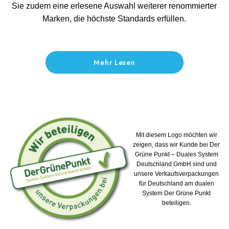
Sie zudem eine erlesene Auswahl weiterer renommierter
Marken, die höchste Standards erfüllen.
Mehr Lesen
Mit diesem Logo möchten wir
zeigen, dass wir Kunde bei Der
Grüne Punkt – Duales System
Deutschland GmbH sind und
unsere Verkaufsverpackungen
für Deutschland am dualen
System Der Grüne Punkt
beteiligen.