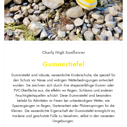
Charly High Sunflower
Gummistiefel
Gummistiefel sind robuste, wasserdichte Kinderschuhe, die speziell für
den Schutz vor Nässe und widrigen Wetterbedingungen entwickelt
wurden. Sie zeichnen sich durch ihre strapazierfähige Gummi- oder
PVC-Oberfläche aus, die effektiv vor Regen, Schlamm und anderen
Feuchtigkeitsquellen schützt. Diese Gummistiefel sind besonders
beliebt für Aktivitäten im Freien bei unbeständigem Wetter, wie
Spaziergängen im Regen, Gartenarbeit oder Pfützenspringen für die
Kleinen. Die wasserdichte Eigenschaft der Gummistiefel ermöglicht es,
trockene und geschützte Füße zu bewahren, selbst in den nassesten
Umgebungen.